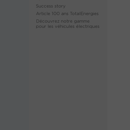
Success story
Article 100 ans TotalEnergies
Découvrez notre gamme
pour les véhicules électriques