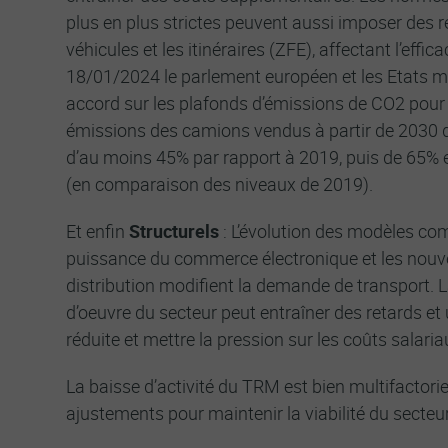
plus en plus strictes peuvent aussi imposer des re
véhicules et les itinéraires (ZFE), affectant l’effic
18/01/2024 le parlement européen et les Etats 
accord sur les plafonds d’émissions de CO2 pour l
émissions des camions vendus à partir de 2030 
d’au moins 45% par rapport à 2019, puis de 65%
(en comparaison des niveaux de 2019).
Et enfin
Structurels
: L’évolution des modèles co
puissance du commerce électronique et les nouv
distribution modifient la demande de transport. 
d’oeuvre du secteur peut entraîner des retards et
réduite et mettre la pression sur les coûts salaria
La baisse d’activité du TRM est bien multifactorie
ajustements pour maintenir la viabilité du secteur