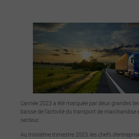
L’année 2023 a été marquée par deux grandes te
baisse de l’activité du transport de marchandise
secteur.
Au troisième trimestre 2023, les chefs d’entrepri