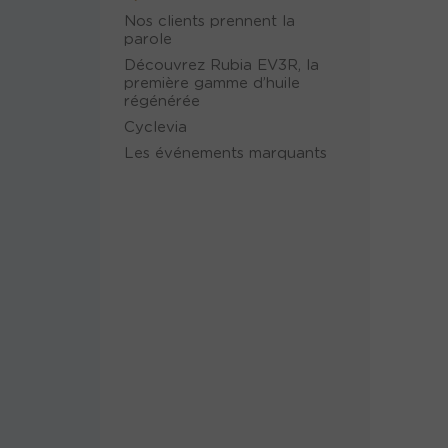
Nos clients prennent la
parole
Découvrez Rubia EV3R, la
première gamme d’huile
régénérée
Cyclevia
Les événements marquants